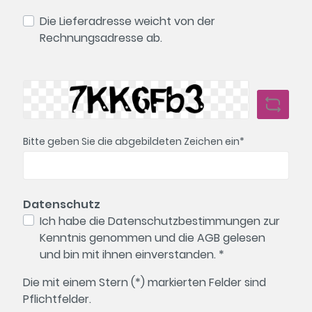
Die Lieferadresse weicht von der
Rechnungsadresse ab.
Bitte geben Sie die abgebildeten Zeichen ein*
Datenschutz
Ich habe die
Datenschutzbestimmungen
zur
Kenntnis genommen und die
AGB
gelesen
und bin mit ihnen einverstanden. *
Die mit einem Stern (*) markierten Felder sind
Pflichtfelder.