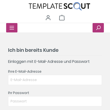
Ich bin bereits Kunde
Einloggen mit E-Mail-Adresse und Passwort
Ihre E-Mail-Adresse
Ihr Passwort