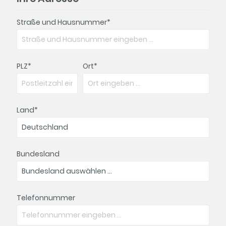
Straße und Hausnummer*
PLZ
*
Ort*
Land*
Bundesland
Telefonnummer