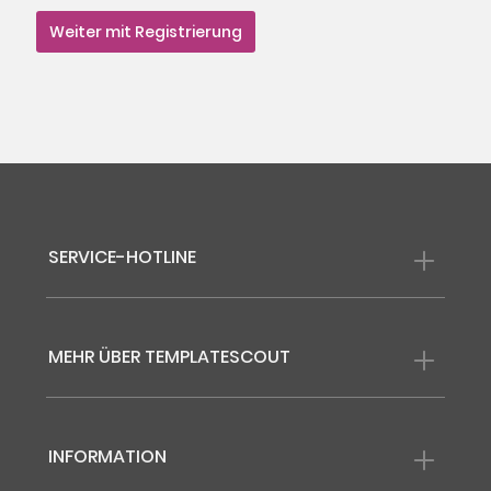
Weiter mit Registrierung
SERVICE-HOTLINE
MEHR ÜBER TEMPLATESCOUT
INFORMATION