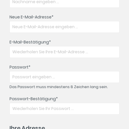
Neue E-Mail-Adresse*
E-Mail-Bestätigung*
Passwort*
Das Passwort muss mindestens 8 Zeichen lang sein.
Passwort-Bestätigung*
Ihre Adresse