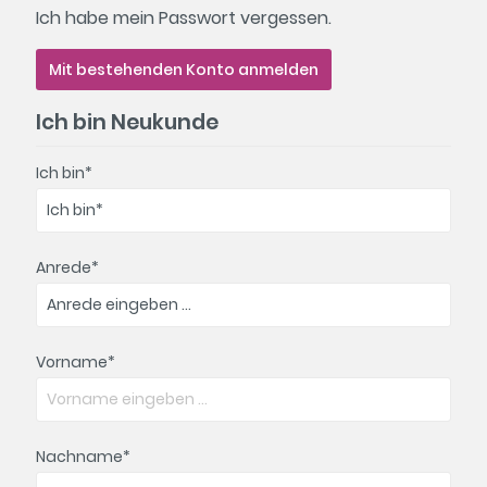
Ich habe mein Passwort vergessen.
Mit bestehenden Konto anmelden
Ich bin Neukunde
Ich bin*
Anrede*
Vorname*
Nachname*