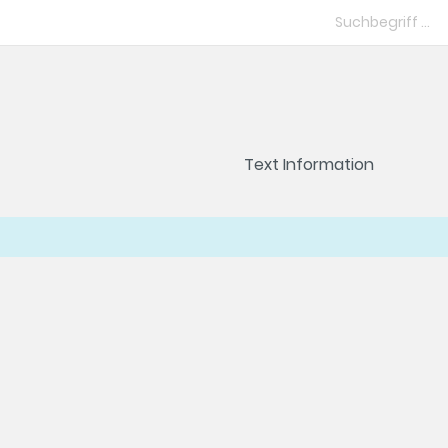
Text Information