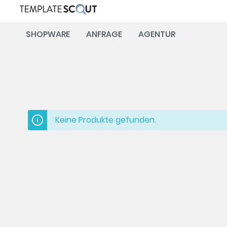
SHOPWARE
ANFRAGE
AGENTUR
Keine Produkte gefunden.